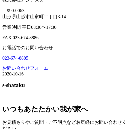
〒990-0063
山形県山形市山家町二丁目3-14
営業時間 平日08:30〜17:30
FAX 023-674-8886
お電話でのお問い合わせ
023-674-8885
お問い合わせフォーム
2020-10-16
s-shataku
いつもあたたかい我が家へ
お見積もりやご質問・ご不明点などお気軽にお問い合わせく
ださい