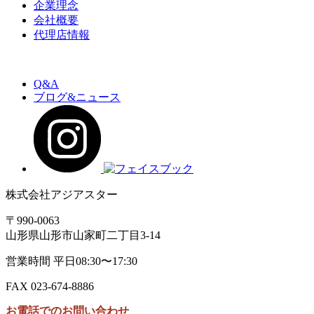
企業理念
会社概要
代理店情報
Q&A
ブログ&ニュース
株式会社アジアスター
〒990-0063
山形県山形市山家町二丁目3-14
営業時間 平日08:30〜17:30
FAX 023-674-8886
お電話でのお問い合わせ