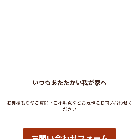
いつもあたたかい我が家へ
お見積もりやご質問・ご不明点などお気軽にお問い合わせく
ださい
お問い合わせフォーム