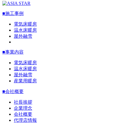
■施工事例
電気床暖房
温水床暖房
屋外融雪
■事業内容
電気床暖房
温水床暖房
屋外融雪
産業用暖房
■会社概要
社長挨拶
企業理念
会社概要
代理店情報