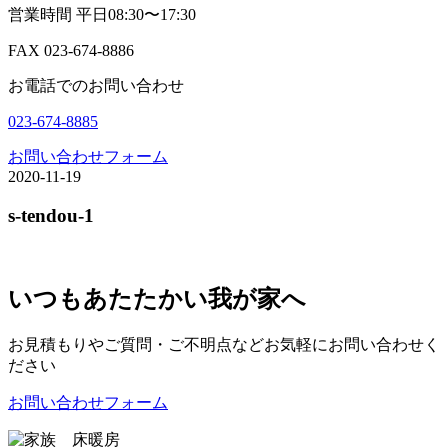
営業時間 平日08:30〜17:30
FAX 023-674-8886
お電話でのお問い合わせ
023-674-8885
お問い合わせフォーム
2020-11-19
s-tendou-1
いつもあたたかい我が家へ
お見積もりやご質問・ご不明点などお気軽にお問い合わせく
ださい
お問い合わせフォーム