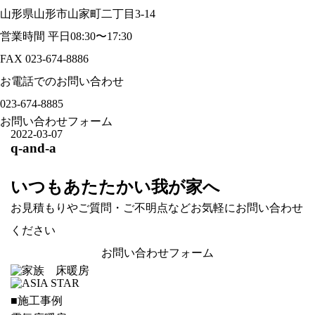
山形県山形市山家町二丁目3-14
営業時間 平日08:30〜17:30
FAX 023-674-8886
お電話でのお問い合わせ
023-674-8885
お問い合わせフォーム
2022-03-07
q-and-a
いつもあたたかい我が家へ
お見積もりやご質問・ご不明点などお気軽にお問い合わせ
ください
お問い合わせフォーム
■施工事例