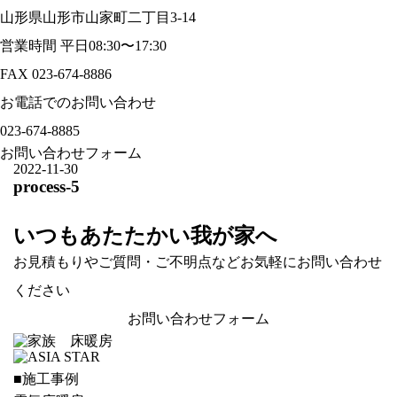
山形県山形市山家町二丁目3-14
営業時間 平日08:30〜17:30
FAX 023-674-8886
お電話でのお問い合わせ
023-674-8885
お問い合わせフォーム
2022-11-30
process-5
いつもあたたかい我が家へ
お見積もりやご質問・ご不明点などお気軽にお問い合わせ
ください
お問い合わせフォーム
■施工事例