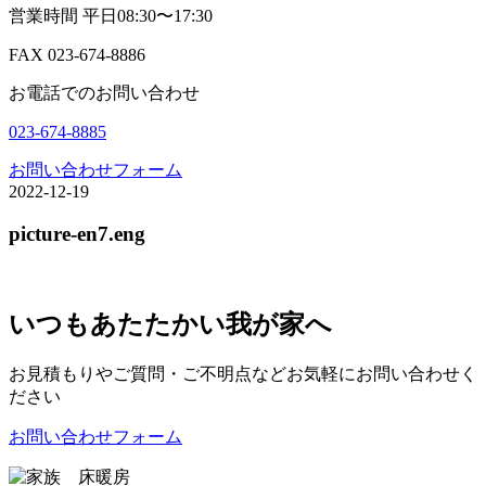
営業時間 平日08:30〜17:30
FAX 023-674-8886
お電話でのお問い合わせ
023-674-8885
お問い合わせフォーム
2022-12-19
picture-en7.eng
いつもあたたかい我が家へ
お見積もりやご質問・ご不明点などお気軽にお問い合わせく
ださい
お問い合わせフォーム