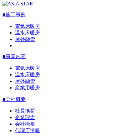
■施工事例
電気床暖房
温水床暖房
屋外融雪
■事業内容
電気床暖房
温水床暖房
屋外融雪
産業用暖房
■会社概要
社長挨拶
企業理念
会社概要
代理店情報