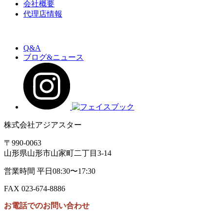
会社概要
代理店情報
Q&A
ブログ&ニュース
株式会社アジアスター
〒990-0063
山形県山形市山家町二丁目3-14
営業時間 平日08:30〜17:30
FAX 023-674-8886
お電話でのお問い合わせ