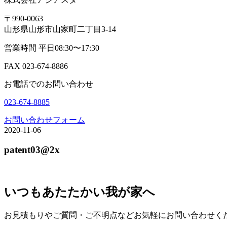
〒990-0063
山形県山形市山家町二丁目3-14
営業時間 平日08:30〜17:30
FAX 023-674-8886
お電話でのお問い合わせ
023-674-8885
お問い合わせフォーム
2020-11-06
patent03@2x
いつもあたたかい我が家へ
お見積もりやご質問・ご不明点などお気軽にお問い合わせく