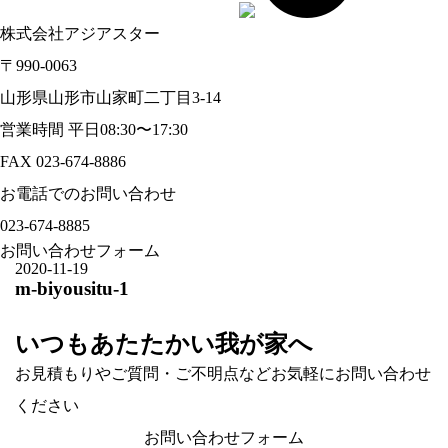
株式会社アジアスター
〒990-0063
山形県山形市山家町二丁目3-14
営業時間 平日08:30〜17:30
FAX 023-674-8886
お電話でのお問い合わせ
023-674-8885
お問い合わせフォーム
2020-11-19
m-biyousitu-1
いつもあたたかい我が家へ
お見積もりやご質問・ご不明点などお気軽にお問い合わせ
ください
お問い合わせフォーム