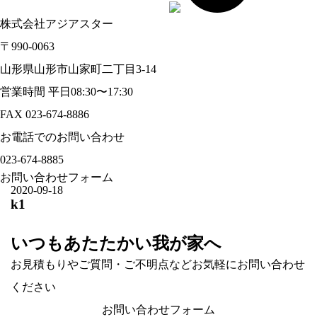
株式会社アジアスター
〒990-0063
山形県山形市山家町二丁目3-14
営業時間 平日08:30〜17:30
FAX 023-674-8886
お電話でのお問い合わせ
023-674-8885
お問い合わせフォーム
2020-09-18
k1
いつもあたたかい我が家へ
お見積もりやご質問・ご不明点などお気軽にお問い合わせ
ください
お問い合わせフォーム