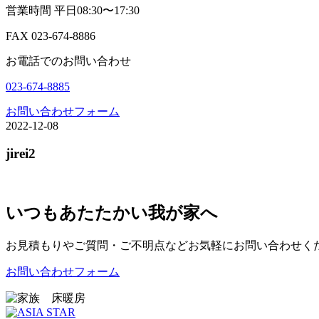
営業時間 平日08:30〜17:30
FAX 023-674-8886
お電話でのお問い合わせ
023-674-8885
お問い合わせフォーム
2022-12-08
jirei2
いつもあたたかい我が家へ
お見積もりやご質問・ご不明点などお気軽にお問い合わせく
お問い合わせフォーム