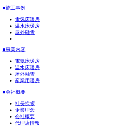
■施工事例
電気床暖房
温水床暖房
屋外融雪
■事業内容
電気床暖房
温水床暖房
屋外融雪
産業用暖房
■会社概要
社長挨拶
企業理念
会社概要
代理店情報