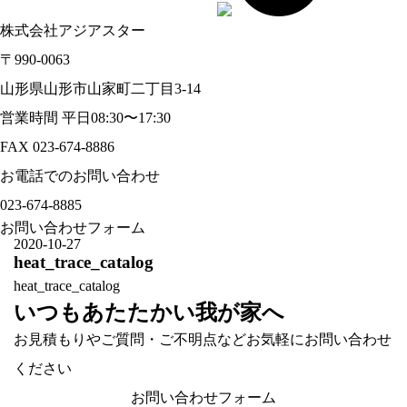
株式会社アジアスター
〒990-0063
山形県山形市山家町二丁目3-14
営業時間 平日08:30〜17:30
FAX 023-674-8886
お電話でのお問い合わせ
023-674-8885
お問い合わせフォーム
2020-10-27
heat_trace_catalog
heat_trace_catalog
いつもあたたかい我が家へ
お見積もりやご質問・ご不明点などお気軽にお問い合わせ
ください
お問い合わせフォーム