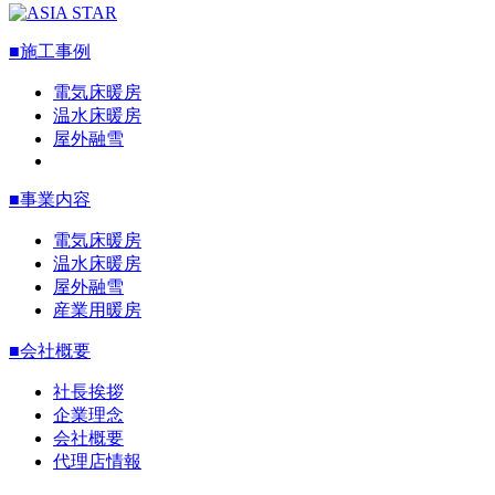
■施工事例
電気床暖房
温水床暖房
屋外融雪
■事業内容
電気床暖房
温水床暖房
屋外融雪
産業用暖房
■会社概要
社長挨拶
企業理念
会社概要
代理店情報