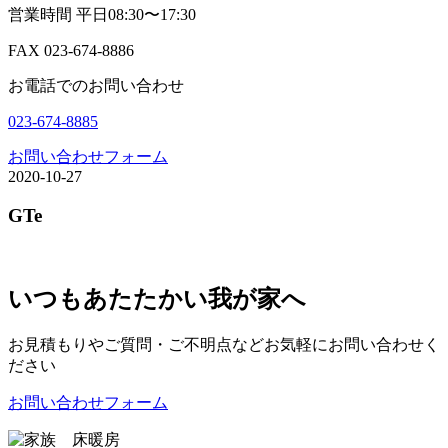
営業時間 平日08:30〜17:30
FAX 023-674-8886
お電話でのお問い合わせ
023-674-8885
お問い合わせフォーム
2020-10-27
GTe
いつもあたたかい我が家へ
お見積もりやご質問・ご不明点などお気軽にお問い合わせく
ださい
お問い合わせフォーム