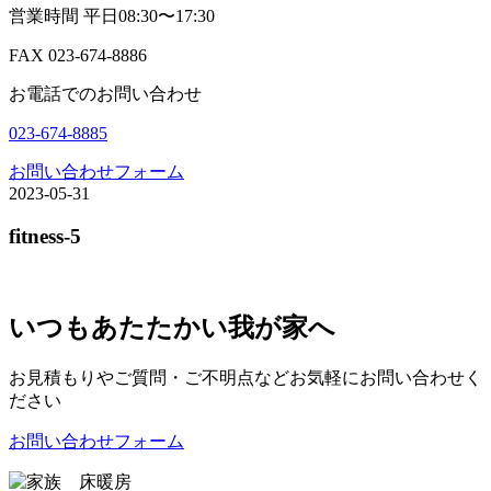
営業時間 平日08:30〜17:30
FAX 023-674-8886
お電話でのお問い合わせ
023-674-8885
お問い合わせフォーム
2023-05-31
fitness-5
いつもあたたかい我が家へ
お見積もりやご質問・ご不明点などお気軽にお問い合わせく
ださい
お問い合わせフォーム