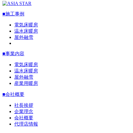
■施工事例
電気床暖房
温水床暖房
屋外融雪
■事業内容
電気床暖房
温水床暖房
屋外融雪
産業用暖房
■会社概要
社長挨拶
企業理念
会社概要
代理店情報