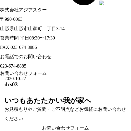
株式会社アジアスター
〒990-0063
山形県山形市山家町二丁目3-14
営業時間 平日08:30〜17:30
FAX 023-674-8886
お電話でのお問い合わせ
023-674-8885
お問い合わせフォーム
2020-10-27
dcs03
いつもあたたかい我が家へ
お見積もりやご質問・ご不明点などお気軽にお問い合わせ
ください
お問い合わせフォーム