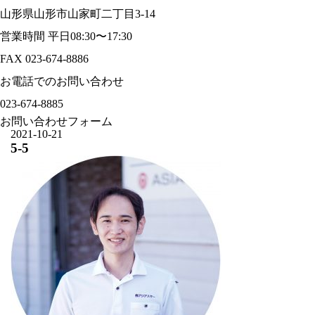
山形県山形市山家町二丁目3-14
営業時間 平日08:30〜17:30
FAX 023-674-8886
お電話でのお問い合わせ
023-674-8885
お問い合わせフォーム
2021-10-21
5-5