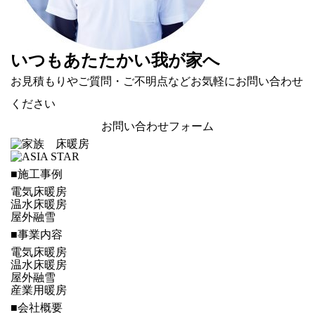
いつもあたたかい我が家へ
お見積もりやご質問・ご不明点などお気軽にお問い合わせ
ください
お問い合わせフォーム
■施工事例
電気床暖房
温水床暖房
屋外融雪
■事業内容
電気床暖房
温水床暖房
屋外融雪
産業用暖房
■会社概要