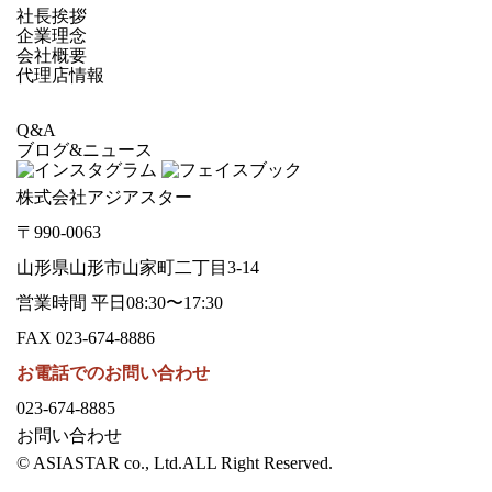
社長挨拶
企業理念
会社概要
代理店情報
Q&A
ブログ&ニュース
株式会社アジアスター
〒990-0063
山形県山形市山家町二丁目3-14
営業時間 平日08:30〜17:30
FAX 023-674-8886
お電話でのお問い合わせ
023-674-8885
お問い合わせ
©︎ ASIASTAR co., Ltd.ALL Right Reserved.