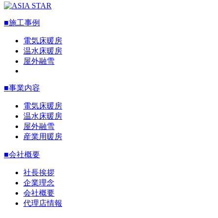
■施工事例
電気床暖房
温水床暖房
屋外融雪
■事業内容
電気床暖房
温水床暖房
屋外融雪
産業用暖房
■会社概要
社長挨拶
企業理念
会社概要
代理店情報