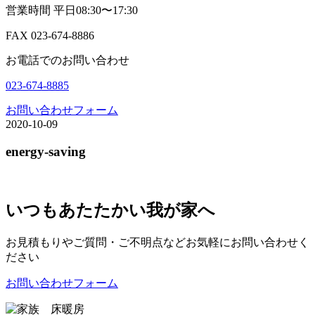
営業時間 平日08:30〜17:30
FAX 023-674-8886
お電話でのお問い合わせ
023-674-8885
お問い合わせフォーム
2020-10-09
energy-saving
いつもあたたかい我が家へ
お見積もりやご質問・ご不明点などお気軽にお問い合わせく
ださい
お問い合わせフォーム