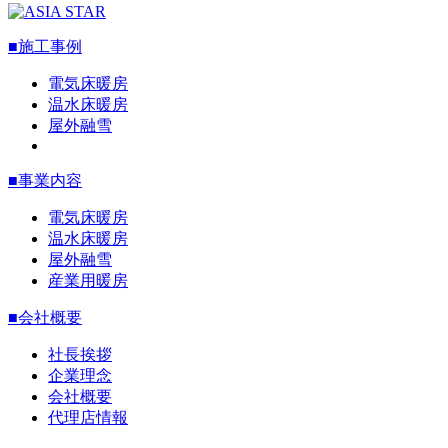
■施工事例
電気床暖房
温水床暖房
屋外融雪
■事業内容
電気床暖房
温水床暖房
屋外融雪
産業用暖房
■会社概要
社長挨拶
企業理念
会社概要
代理店情報