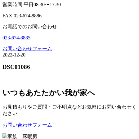
営業時間 平日08:30〜17:30
FAX 023-674-8886
お電話でのお問い合わせ
023-674-8885
お問い合わせフォーム
2022-12-20
DSC01086
いつもあたたかい我が家へ
お見積もりやご質問・ご不明点などお気軽にお問い合わせく
ださい
お問い合わせフォーム